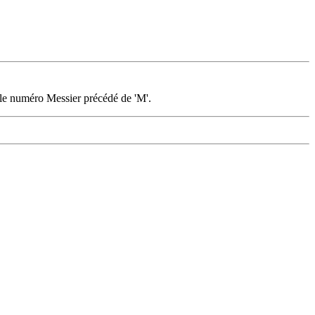
 le numéro Messier précédé de 'M'.