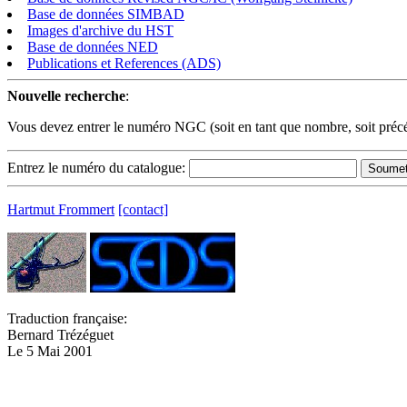
Base de données SIMBAD
Images d'archive du HST
Base de données NED
Publications et References (ADS)
Nouvelle recherche
:
Vous devez entrer le numéro NGC (soit en tant que nombre, soit précé
Entrez le numéro du catalogue:
Hartmut Frommert
[contact]
Traduction française:
Bernard Trézéguet
Le 5 Mai 2001