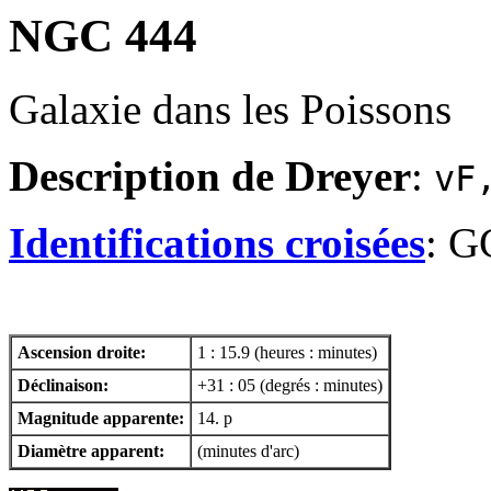
NGC 444
Galaxie dans les Poissons
Description de Dreyer
:
vF
Identifications croisées
: G
Ascension droite:
1 : 15.9 (heures : minutes)
Déclinaison:
+31 : 05 (degrés : minutes)
Magnitude apparente:
14. p
Diamètre apparent:
(minutes d'arc)