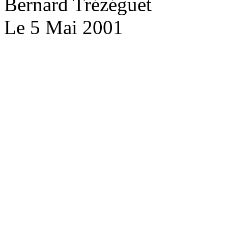
Bernard Trézéguet
Le 5 Mai 2001