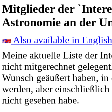
Mitglieder der `Inter
Astronomie an der Un
Also available in Englis
Meine aktuelle Liste der In
nicht mitgerechnet gelegent
Wunsch geäußert haben, in
werden, aber einschließlich 
nicht gesehen habe.