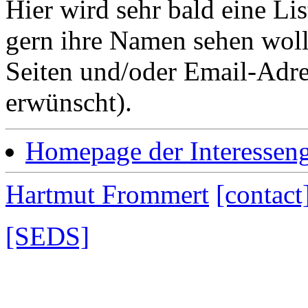
Hier wird sehr bald eine Lis
gern ihre Namen sehen woll
Seiten und/oder Email-Adr
erwünscht).
Homepage der Interessen
Hartmut Frommert
[contact
[SEDS]