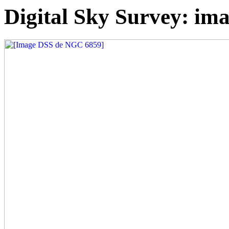
Digital Sky Survey: i