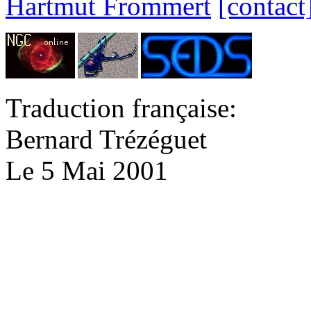
Hartmut Frommert
[contact
Traduction française:
Bernard Trézéguet
Le 5 Mai 2001