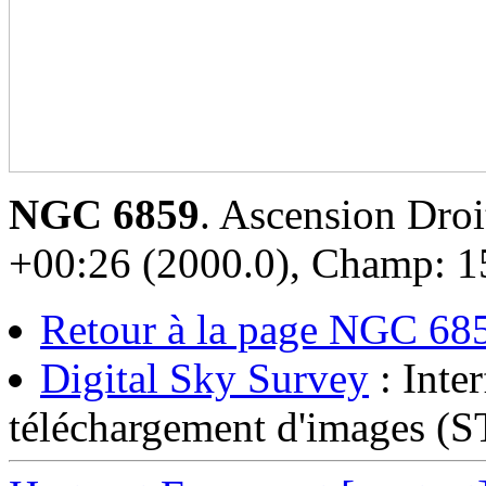
NGC 6859
. Ascension Droi
+00:26 (2000.0), Champ: 15
Retour à la page NGC 68
Digital Sky Survey
: Inter
téléchargement d'images (S