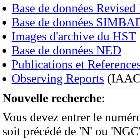
Base de données Revised
Base de données SIMBA
Images d'archive du HST
Base de données NED
Publications et Referenc
Observing Reports
(IAAC 
Nouvelle recherche
:
Vous devez entrer le numér
soit précédé de 'N' ou 'NGC